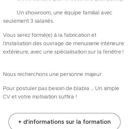
✅🏡 Un showroom, une équipe familial avec
seulement 3 salariés.
Vous serez formé(e) à la fabrication et
l'installation des ouvrage de menuiserie intérieure
extérieure, avec une spécialisation sur la fenêtre !
👌
Nous recherchons une personne majeur.
Pour postuler pas besoin de blabla ... Un simple
CV et votre motivation suffira !
+ d'informations sur la formation