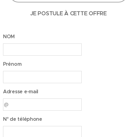
JE POSTULE À CETTE OFFRE
NOM
Prénom
Adresse e-mail
N° de téléphone