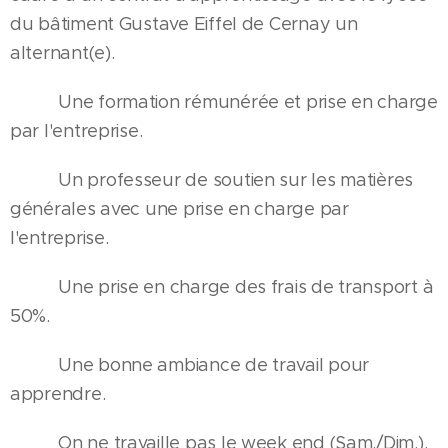
du bâtiment Gustave Eiffel de Cernay un
alternant(e).
✅🤑 Une formation rémunérée et prise en charge
par l'entreprise.
✅👨‍🏫 Un professeur de soutien sur les matières
générales avec une prise en charge par
l'entreprise.
✅🚌 Une prise en charge des frais de transport à
50%.
✅🤣 Une bonne ambiance de travail pour
apprendre.
✅😎 On ne travaille pas le week end (Sam./Dim.).