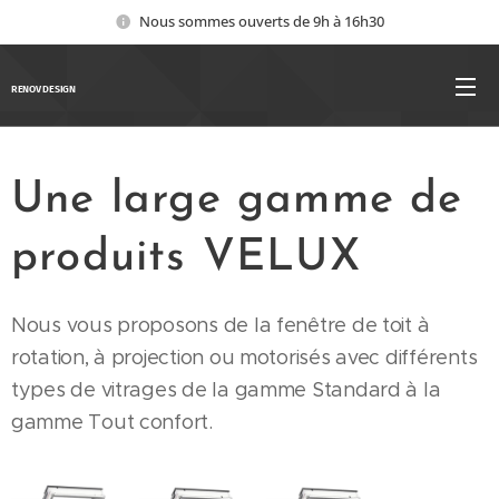
Nous sommes ouverts de 9h à 16h30
RENOV DESIGN
Une large gamme de
produits VELUX
Nous vous proposons de la fenêtre de toit à
rotation, à projection ou motorisés avec différents
types de vitrages de la gamme Standard à la
gamme Tout confort.